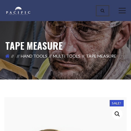
TAPE MEASURE
HAND TOOLS
MULTI TOOLS
TAPE MEASURE
SALE!