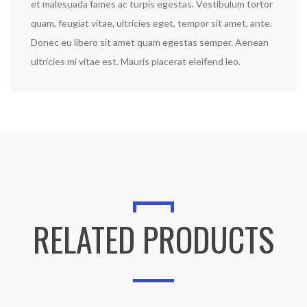
et malesuada fames ac turpis egestas. Vestibulum tortor
quam, feugiat vitae, ultricies eget, tempor sit amet, ante.
Donec eu libero sit amet quam egestas semper. Aenean
ultricies mi vitae est. Mauris placerat eleifend leo.
RELATED PRODUCTS